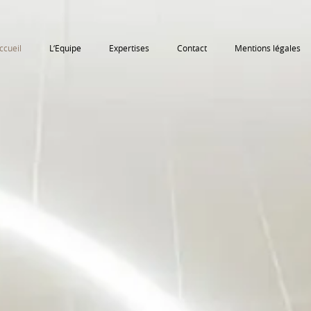
ccueil
L‘Equipe
Expertises
Contact
Mentions légales