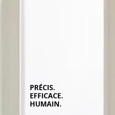
PRÉCIS.
EFFICACE.
HUMAIN.