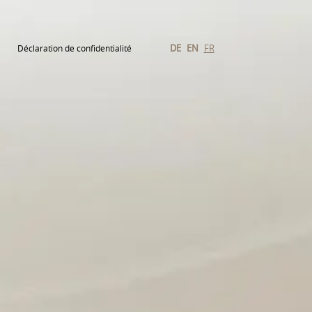
DE
EN
FR
Déclaration de confidentialité