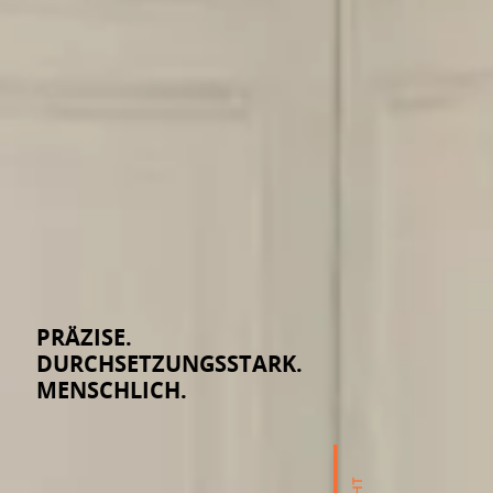
PRÄZISE.
DURCHSETZUNGSSTARK.
MENSCHLICH.