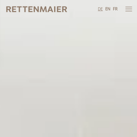
DE
EN
FR