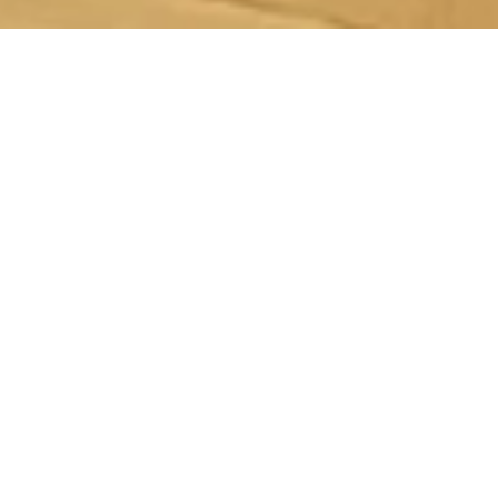
Wir sind mit Leidenschaft