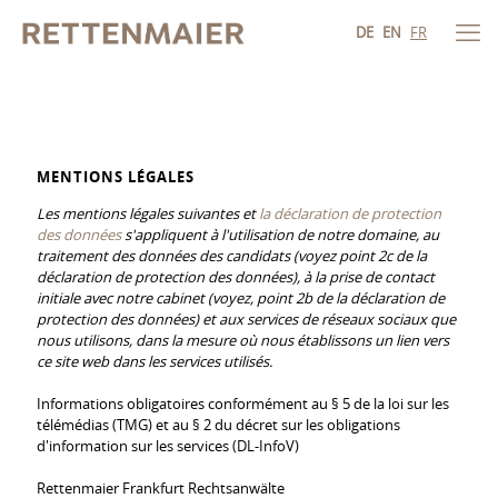
DE
EN
FR
MENTIONS LÉGALES
Les mentions légales suivantes et
la déclaration de protection
des données
s'appliquent à l'utilisation de notre domaine, au
traitement des données des candidats (voyez point 2c de la
déclaration de protection des données), à la prise de contact
initiale avec notre cabinet (voyez, point 2b de la déclaration de
protection des données) et aux services de réseaux sociaux que
nous utilisons, dans la mesure où nous établissons un lien vers
ce site web dans les services utilisés.
Informations obligatoires conformément au § 5 de la loi sur les
télémédias (TMG) et au § 2 du décret sur les obligations
d'information sur les services (DL-InfoV)
Rettenmaier Frankfurt Rechtsanwälte