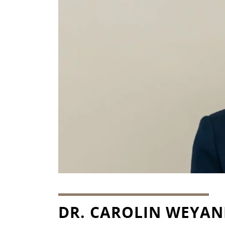
DR. CAROLIN WEYAN