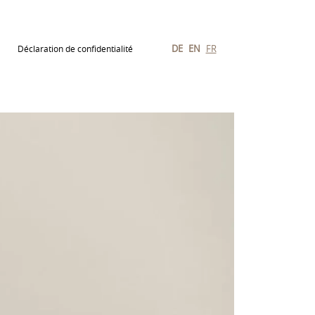
DE
EN
FR
Déclaration de confidentialité