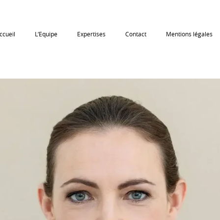
ccueil
L‘Equipe
Expertises
Contact
Mentions légales