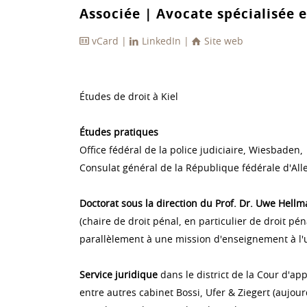
Associée | Avocate spécialisée e
vCard
|
LinkedIn
|
Site web
Études de droit à Kiel
Études pratiques
Office fédéral de la police judiciaire, Wiesbaden,
Consulat général de la République fédérale d'Al
Doctorat sous la direction du Prof. Dr. Uwe Hell
(chaire de droit pénal, en particulier de droit pén
parallèlement à une mission d'enseignement à l'
Service juridique
dans le district de la Cour d'app
entre autres cabinet Bossi, Ufer & Ziegert (aujour