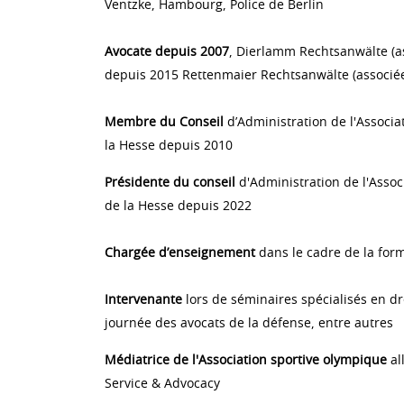
Ventzke, Hambourg, Police de Berlin
Avocate depuis 2007
, Dierlamm Rechtsanwälte (as
depuis 2015 Rettenmaier Rechtsanwälte (associé
Membre du Conseil
d’Administration de l'Associa
la Hesse depuis 2010
Présidente du conseil
d'Administration de l'Assoc
de la Hesse depuis 2022
Chargée d’enseignement
dans le cadre de la form
Intervenante
lors de séminaires spécialisés en dr
journée des avocats de la défense, entre autres
Médiatrice de l'Association sportive olympique
al
Service & Advocacy