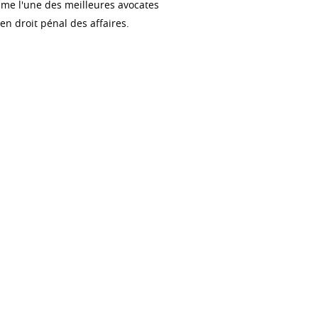
me l'une des meilleures avocates
n droit pénal des affaires.